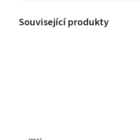
Související produkty