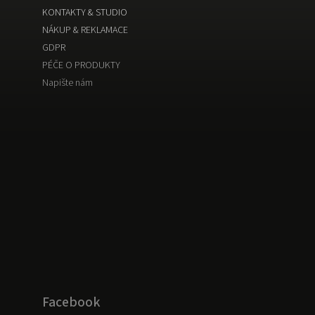
KONTAKTY & STUDIO
NÁKUP & REKLAMACE
GDPR
PÉČE O PRODUKTY
Napište nám
Facebook