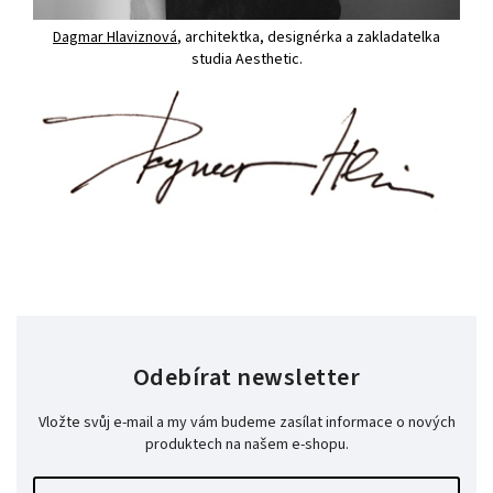
Dagmar Hlaviznová
, architektka, designérka a zakladatelka
studia Aesthetic.
Odebírat newsletter
Vložte svůj e-mail a my vám budeme zasílat informace o nových
produktech na našem e-shopu.