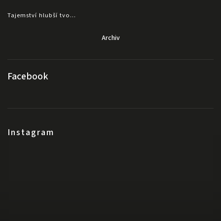
Tajemství hlubší tvo...
Archiv
Facebook
Instagram