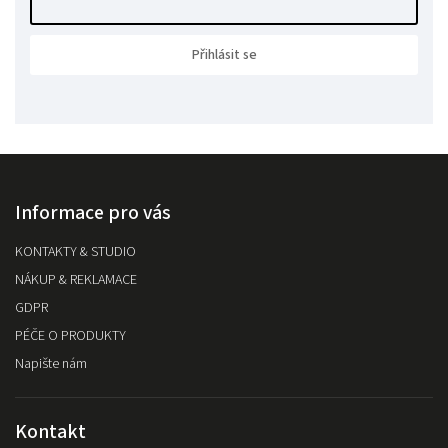
Přihlásit se
Informace pro vás
KONTAKTY & STUDIO
NÁKUP & REKLAMACE
GDPR
PÉČE O PRODUKTY
Napište nám
Kontakt