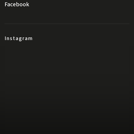
Facebook
Instagram