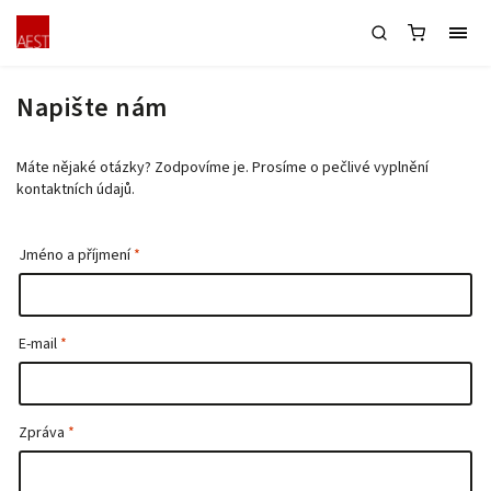
Napište nám
Máte nějaké otázky? Zodpovíme je. Prosíme o pečlivé vyplnění
kontaktních údajů.
Jméno a příjmení
E-mail
Zpráva