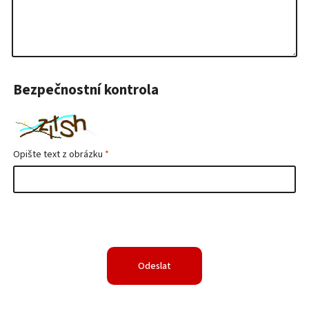
Bezpečnostní kontrola
Opište text z obrázku
Odeslat