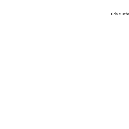
Údaje uch