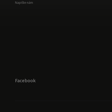
Napište nám
Facebook