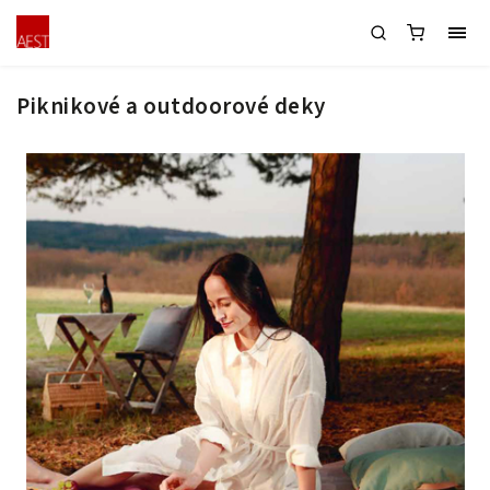
Piknikové a outdoorové deky