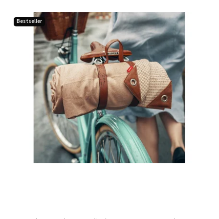
Bestseller