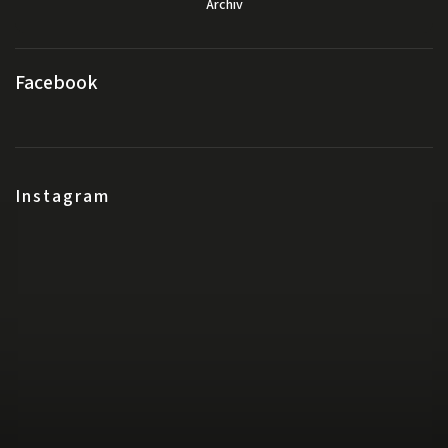
Archiv
Facebook
Instagram