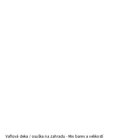
Vaflová deka / osuška na zahradu - Mix barev a velikostí