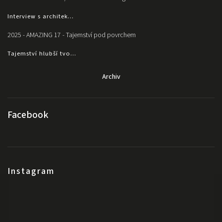
Interview s architek...
2025 - AMAZING 17 - Tajemství pod povrchem
Tajemství hlubší tvo...
Archiv
Facebook
Instagram