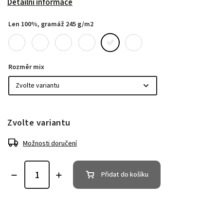
Detailní informace
Len 100%, gramáž 245 g/m2
Rozměr mix
Zvolte variantu
Možnosti doručení
Přidat do košíku