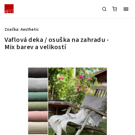
Značka:
Aesthetic
Vaflová deka / osuška na zahradu -
Mix barev a velikostí