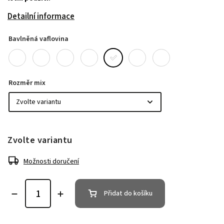
Detailní informace
Bavlněná vaflovina
Rozměr mix
Zvolte variantu
Možnosti doručení
Přidat do košíku