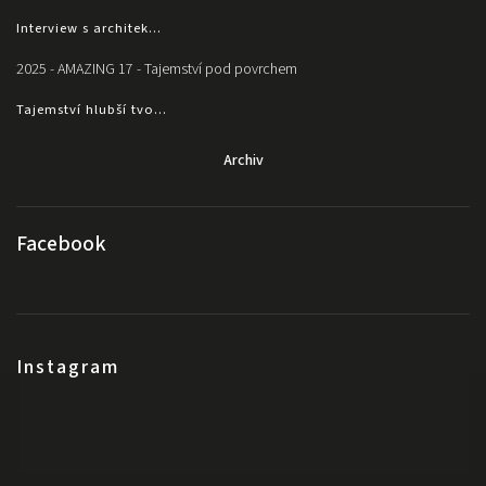
Interview s architek...
2025 - AMAZING 17 - Tajemství pod povrchem
Tajemství hlubší tvo...
Archiv
Facebook
Instagram