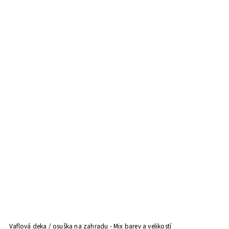
Vaflová deka / osuška na zahradu - Mix barev a velikostí