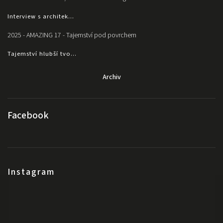
Interview s architek...
2025 - AMAZING 17 - Tajemství pod povrchem
Tajemství hlubší tvo...
Archiv
Facebook
Instagram