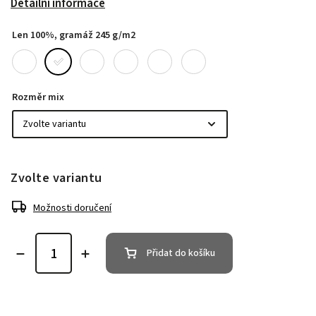
Detailní informace
Len 100%, gramáž 245 g/m2
Rozměr mix
Zvolte variantu
Možnosti doručení
Přidat do košíku