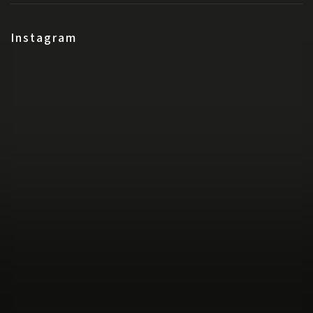
Instagram