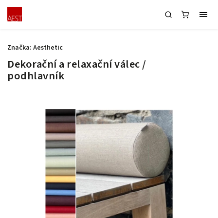
Značka:
Aesthetic
Dekorační a relaxační válec /
podhlavník