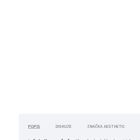
POPIS
DISKUZE
ZNAČKA
AESTHETIC