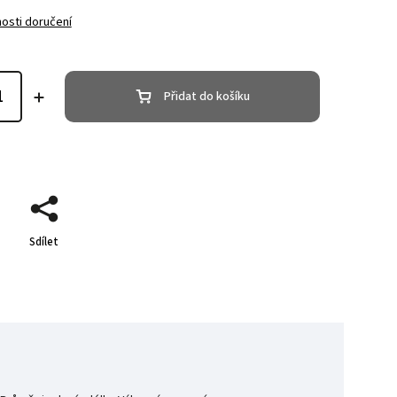
osti doručení
Přidat do košíku
Sdílet