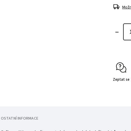
Možn
Zeptat se
OSTATNÍ INFORMACE