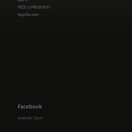
PÉČE O PRODUKTY
Napište nám
Facebook
Aesthetic Store