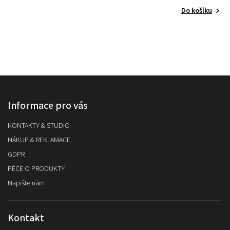
Do košíku
Informace pro vás
KONTAKTY & STUDIO
NÁKUP & REKLAMACE
GDPR
PÉČE O PRODUKTY
Napište nám
Kontakt