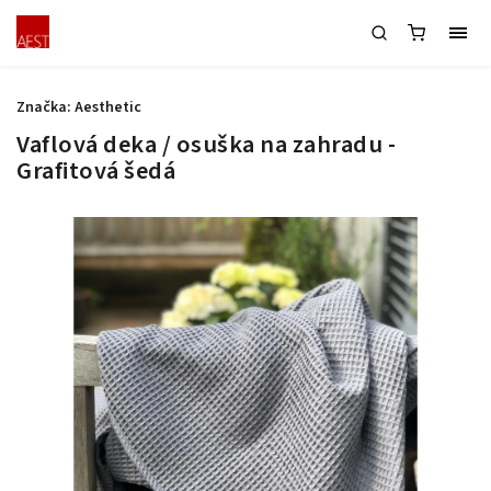
Značka:
Aesthetic
Vaflová deka / osuška na zahradu -
Grafitová šedá