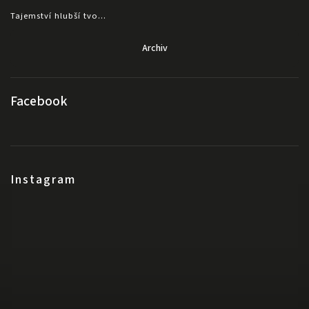
Tajemství hlubší tvo...
Archiv
Facebook
Instagram