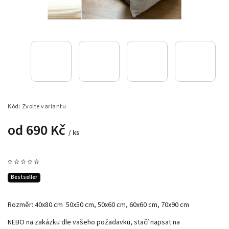
Kód:
Zvolte variantu
od
690 Kč
/ ks
Bestseller
Rozměr: 40x80 cm 50x50 cm, 50x60 cm, 60x60 cm, 70x90 cm
NEBO na zakázku dle vašeho požadavku, stačí napsat na