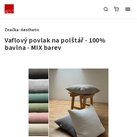
Značka:
Aesthetic
Vaflový povlak na polštář - 100%
bavlna - MIX barev