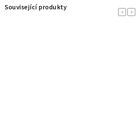
Související produkty
Previous
Next