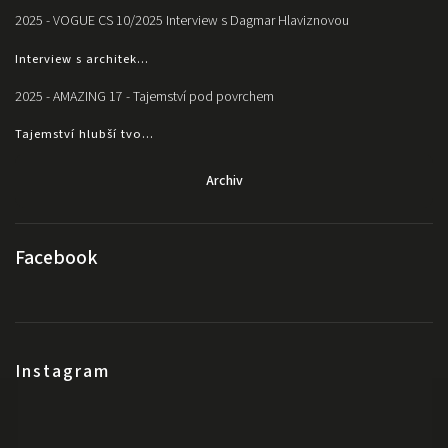
2025 - VOGUE CS 10/2025 Interview s Dagmar Hlaviznovou
Interview s architek...
2025 - AMAZING 17 - Tajemství pod povrchem
Tajemství hlubší tvo...
Archiv
Facebook
Instagram