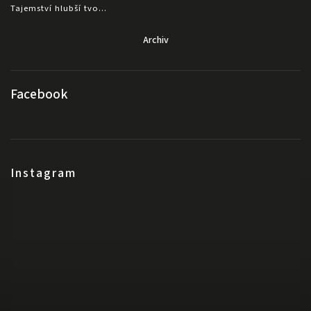
Tajemství hlubší tvo...
Archiv
Facebook
Instagram