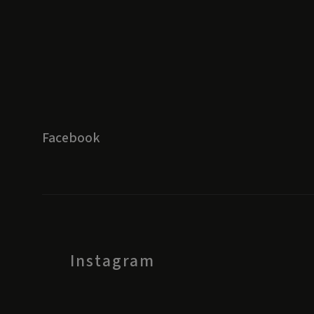
Facebook
Instagram