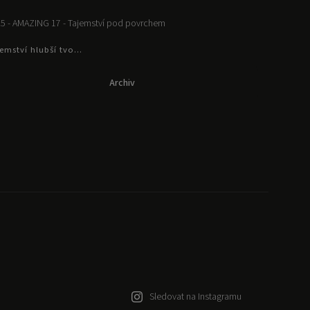
5 - AMAZING 17 - Tajemství pod povrchem
emství hlubší tvo...
Archiv
Sledovat na Instagramu