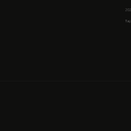
202
Taj