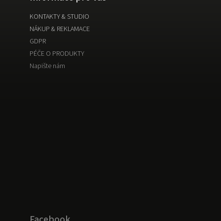
KONTAKTY & STUDIO
NÁKUP & REKLAMACE
GDPR
PÉČE O PRODUKTY
Napište nám
Facebook