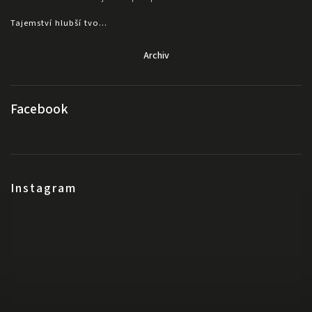
Tajemství hlubší tvo...
Archiv
Facebook
Instagram