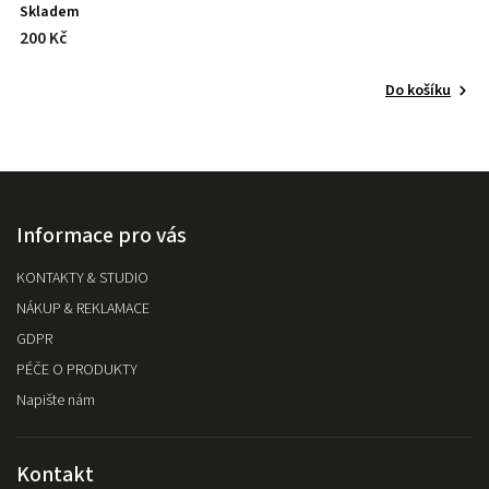
Skladem
200 Kč
Do košíku
Informace pro vás
KONTAKTY & STUDIO
NÁKUP & REKLAMACE
GDPR
PÉČE O PRODUKTY
Napište nám
Kontakt