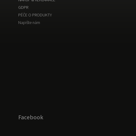
GDPR
PÉČE O PRODUKTY
Napište nám
Facebook