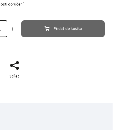
osti doručení
Přidat do košíku
Sdílet