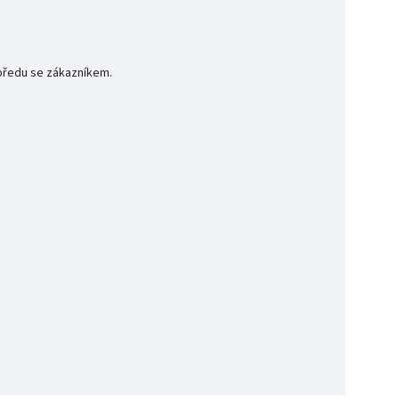
předu se zákazníkem.