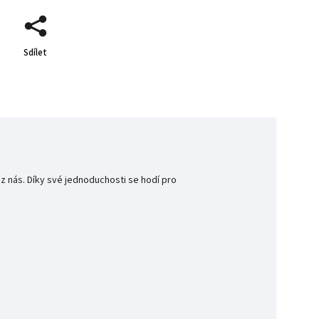
Sdílet
 nás. Díky své jednoduchosti se hodí pro