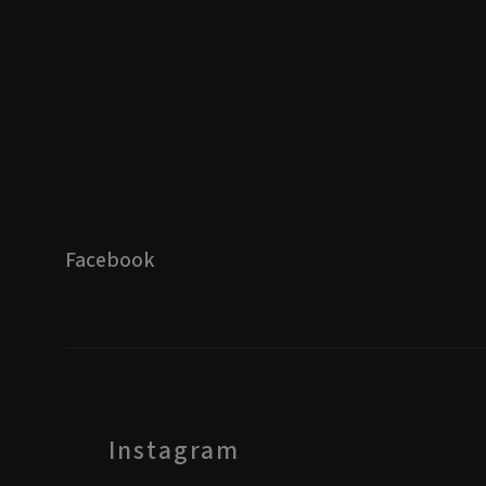
Facebook
Instagram