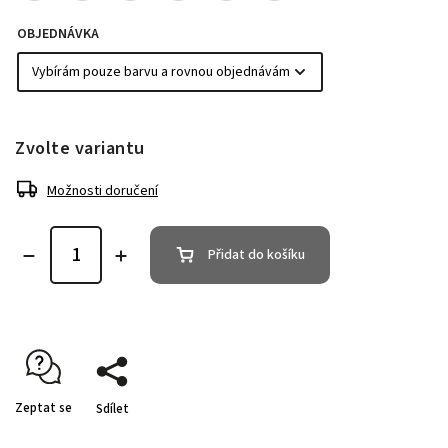
OBJEDNÁVKA
Zvolte variantu
Možnosti doručení
Přidat do košíku
Zeptat se
Sdílet