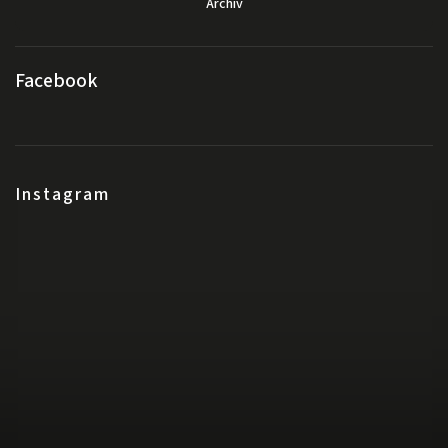
Archiv
Facebook
Instagram