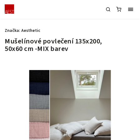
Značka:
Aesthetic
Mušelínové povlečení 135x200,
50x60 cm -MIX barev