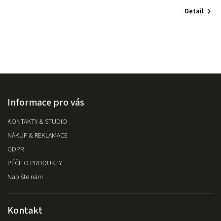
Detail
Informace pro vás
KONTAKTY & STUDIO
NÁKUP & REKLAMACE
GDPR
PÉČE O PRODUKTY
Napište nám
Kontakt