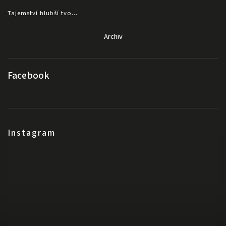
Tajemství hlubší tvo...
Archiv
Facebook
Instagram