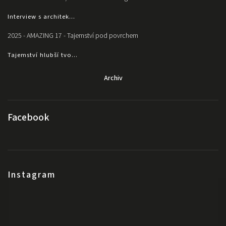
Interview s architek...
2025 - AMAZING 17 - Tajemství pod povrchem
Tajemství hlubší tvo...
Archiv
Facebook
Instagram