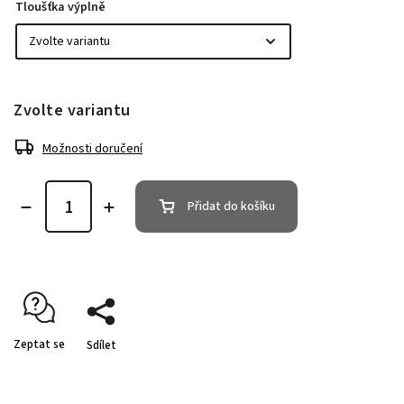
Tloušťka výplně
Zvolte variantu
Možnosti doručení
Přidat do košíku
Zeptat se
Sdílet