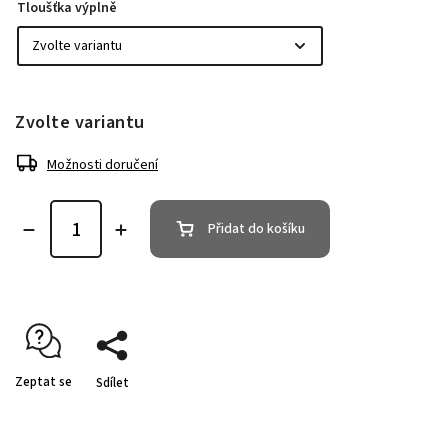
Tloušťka výplně
Zvolte variantu
Možnosti doručení
Přidat do košíku
Zeptat se
Sdílet