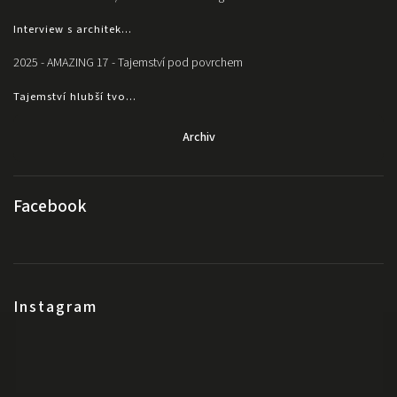
Interview s architek...
2025 - AMAZING 17 - Tajemství pod povrchem
Tajemství hlubší tvo...
Archiv
Facebook
Instagram