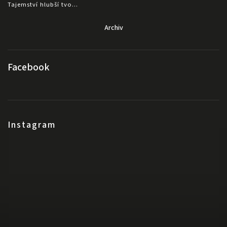
Tajemství hlubší tvo...
Archiv
Facebook
Instagram