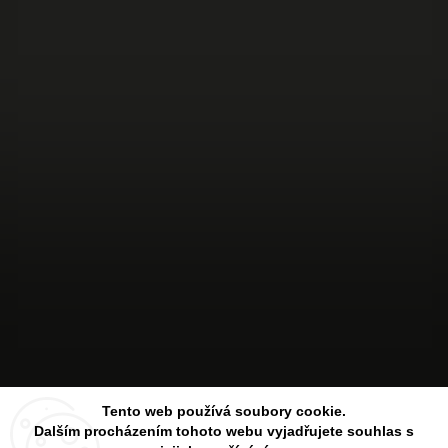
Sledovat na Instagramu
Tento web používá soubory cookie.
Dalším procházením tohoto webu vyjadřujete souhlas s