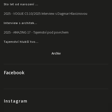
Sto let od narození ...
2025 - VOGUE CS 10/2025 Interview s Dagmar Hlaviznovou
Interview s architek...
2025 - AMAZING 17 - Tajemství pod povrchem
Tajemství hlubší tvo...
Archiv
Facebook
Instagram