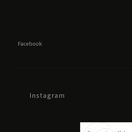
Facebook
Instagram