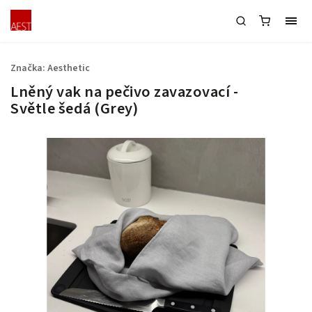
Značka:
Aesthetic
Lněný vak na pečivo zavazovací -
Světle šedá (Grey)