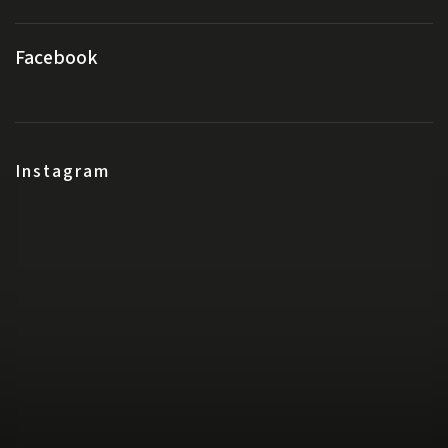
Facebook
Instagram