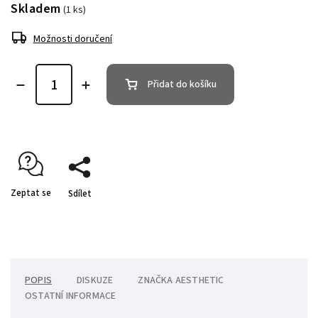
Skladem
(1 ks)
Možnosti doručení
Přidat do košíku
Zeptat se
Sdílet
POPIS
DISKUZE
ZNAČKA
AESTHETIC
OSTATNÍ INFORMACE