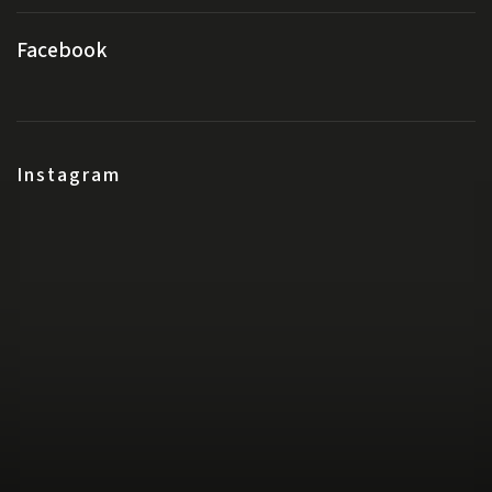
Facebook
Instagram