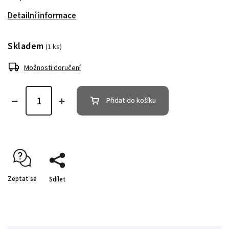
Detailní informace
Skladem
(1 ks)
Možnosti doručení
Přidat do košíku
Zeptat se
Sdílet