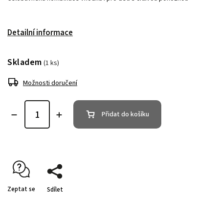
Detailní informace
Skladem
(1 ks)
Možnosti doručení
Přidat do košíku
Zeptat se
Sdílet