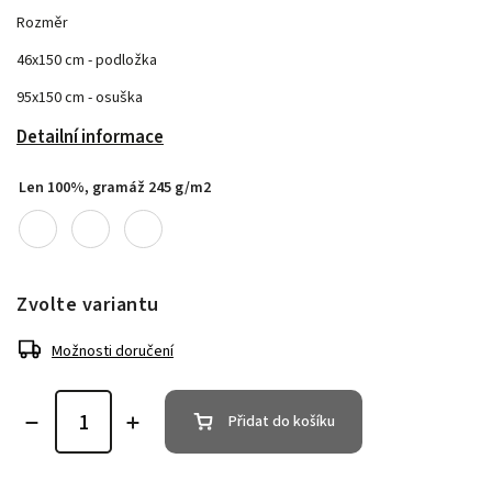
Rozměr
46x150 cm - podložka
95x150 cm - osuška
Detailní informace
Len 100%, gramáž 245 g/m2
Zvolte variantu
Možnosti doručení
Přidat do košíku