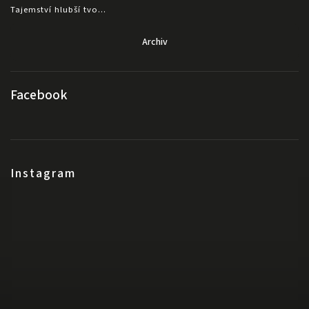
Tajemství hlubší tvo...
Archiv
Facebook
Instagram