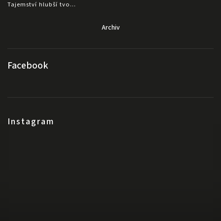
Tajemství hlubší tvo...
Archiv
Facebook
Instagram