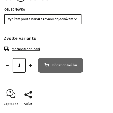
OBJEDNÁVKA
Zvolte variantu
Možnosti doručení
Přidat do košíku
Zeptat se
Sdílet