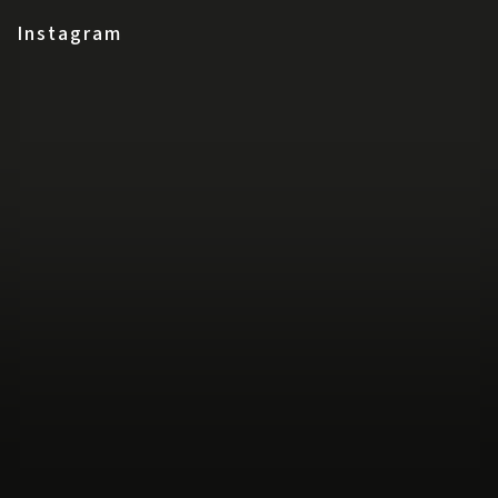
Instagram