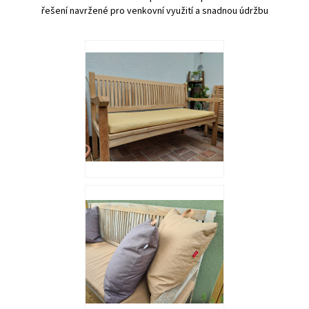
řešení navržené pro venkovní využití a snadnou údržbu