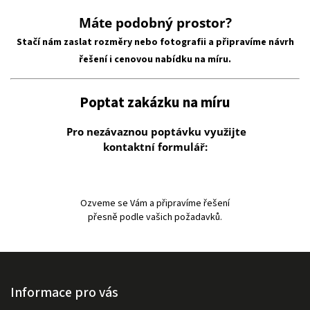
Máte podobný prostor?
Stačí nám zaslat rozměry nebo fotografii a připravíme návrh
řešení i cenovou nabídku na míru.
Poptat zakázku na míru
Pro nezávaznou poptávku využijte
kontaktní formulář:
Ozveme se Vám
a připravíme řešení
přesně podle vašich požadavků.
Informace pro vás