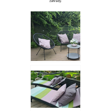
zahrady.