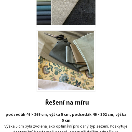
Řešení na míru
podsedák 46 × 269 cm, výška 5 cm,
podsedák 46 × 302 cm, výška
5 cm
Výška 5 cm byla zvolena jako optimální pro daný typ sezení. Poskytuje