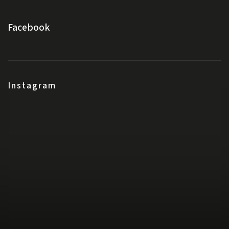
Facebook
Instagram