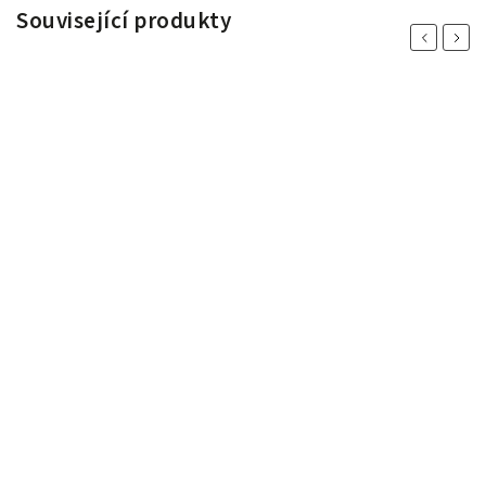
Související produkty
Previous
Next