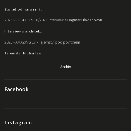
Sto let od narození ...
2025 - VOGUE CS 10/2025 Interview s Dagmar Hlaviznovou
Interview s architek...
2025 - AMAZING 17 - Tajemství pod povrchem
Tajemství hlubší tvo...
Archiv
Facebook
Instagram