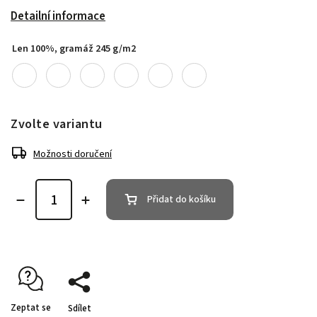
Detailní informace
Len 100%, gramáž 245 g/m2
Zvolte variantu
Možnosti doručení
Přidat do košíku
Zeptat se
Sdílet