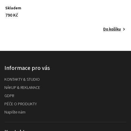
Skladem
790 Kč
Do košíku
Informace pro vás
KONTAKTY & STUDIO
NÁKUP & REKLAMACE
GDPR
PÉČE O PRODUKTY
Napište nám