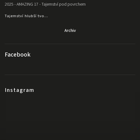
2025 - AMAZING 17 - Tajemství pod povrchem
Tajemství hlubší tvo...
Archiv
Facebook
Instagram