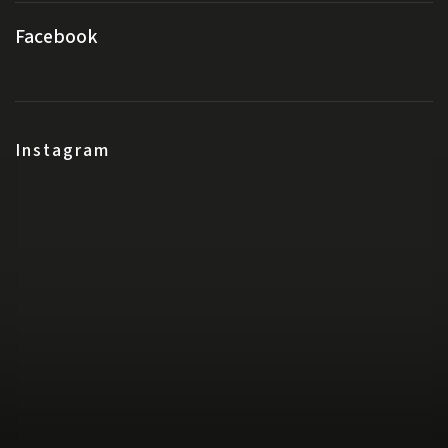
Facebook
Instagram