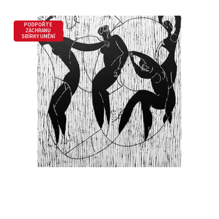
PODPOŘTE
ZÁCHRANU
SBÍRKY UMĚNÍ