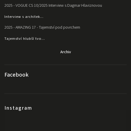
2025 - VOGUE CS 10/2025 Interview s Dagmar Hlaviznovou
Interview s architek...
2025 - AMAZING 17 - Tajemství pod povrchem
Tajemství hlubší tvo...
Archiv
Facebook
Instagram