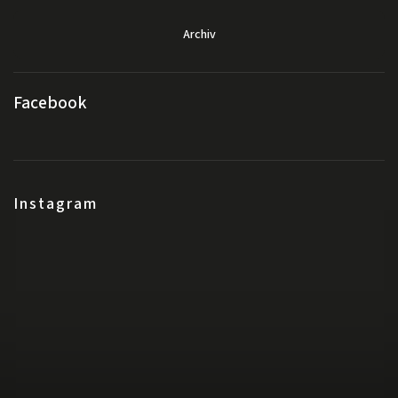
Archiv
Facebook
Instagram