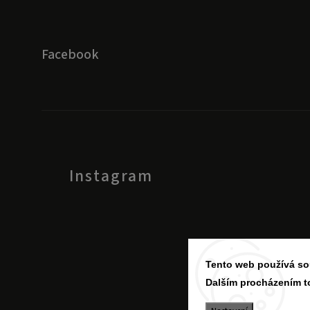
Facebook
Instagram
Tento web používá so
Dalším procházením t