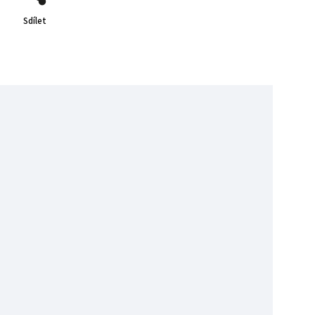
Sdílet