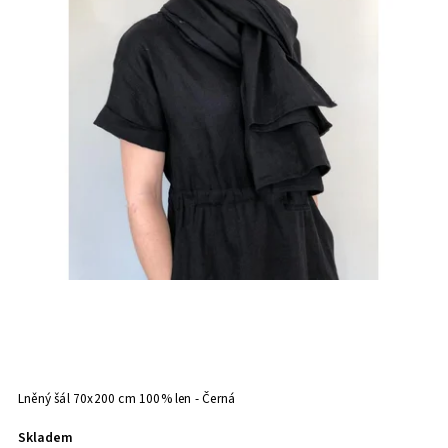
Lněný šál 70x200 cm 100% len - Černá
Skladem