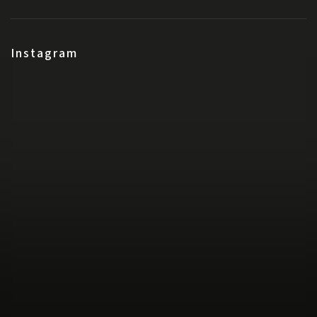
Instagram