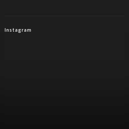
Instagram