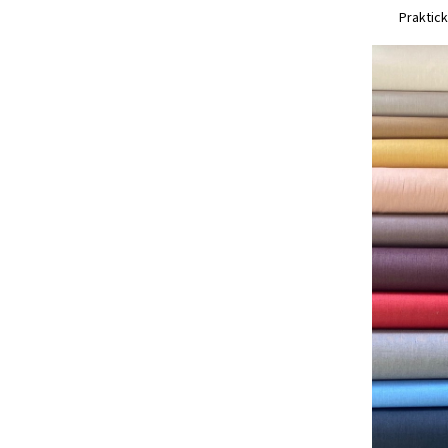
Praktick