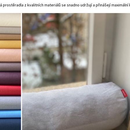
á prostěradla z kvalitních materiálů se snadno udržují a přinášejí maximální