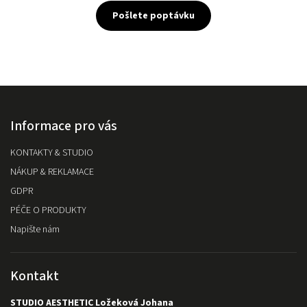
Pošlete poptávku
Informace pro vás
KONTAKTY & STUDIO
NÁKUP & REKLAMACE
GDPR
PÉČE O PRODUKTY
Napište nám
Kontakt
STUDIO AESTHETIC Ložeková Johana