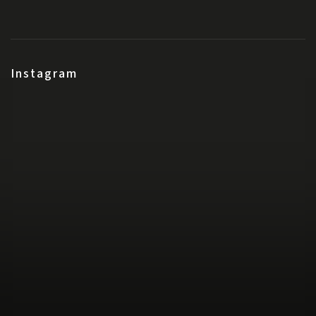
Instagram