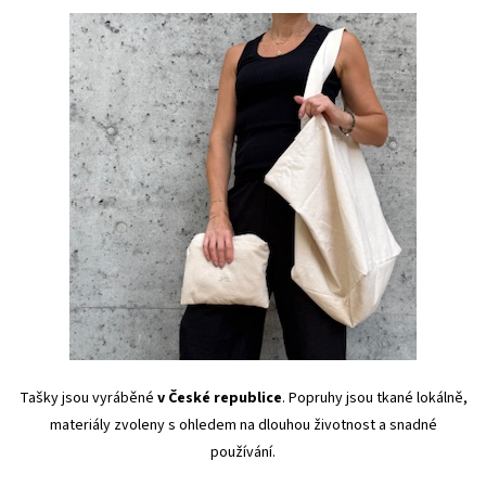
Tašky jsou vyráběné
v České republice
. Popruhy jsou tkané lokálně,
materiály zvoleny s ohledem na dlouhou životnost a snadné
používání.