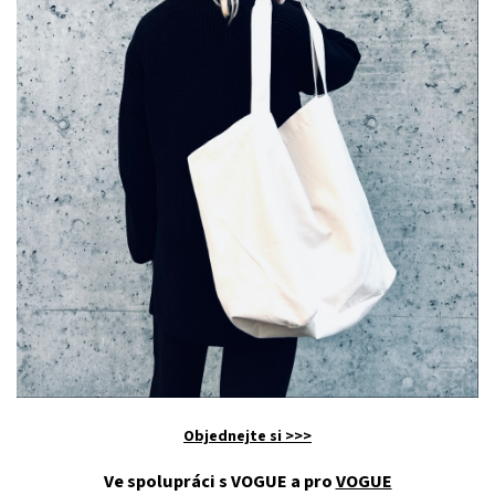
Objednejte si >>>
Ve spolupráci s VOGUE a pro
VOGUE