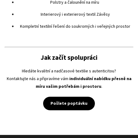
Polstry a čalounění na míru
Interierový i exterierový textil Závěsy
Kompletní textilní řešení do soukromých i veřejných prostor
Jak začít spolupráci
Hledáte kvalitní a nadčasové textilie s autenticitou?
Kontaktujte nás a připravíme vám
individuální nabídku přesně na
míru vašim potřebám i prostoru
.
Pošlete poptávku