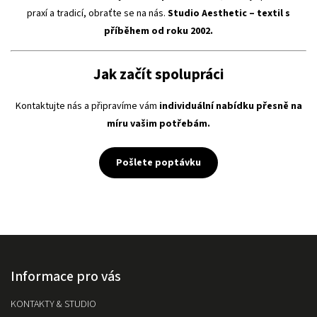
praxí a tradicí, obraťte se na nás.
Studio Aesthetic – textil s
příběhem od roku 2002.
Jak začít spolupráci
Kontaktujte nás a připravíme vám
individuální nabídku přesně na
míru vašim potřebám.
Pošlete poptávku
Informace pro vás
KONTAKTY & STUDIO