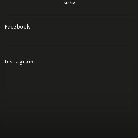
Archiv
Facebook
Instagram