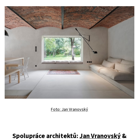
Foto: Jan Vranovský
Spolupráce architektů:
Jan Vranovský
&