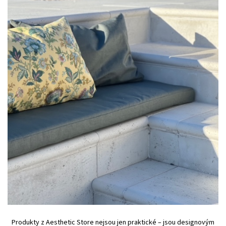
Produkty z Aesthetic Store nejsou jen praktické – jsou designovým