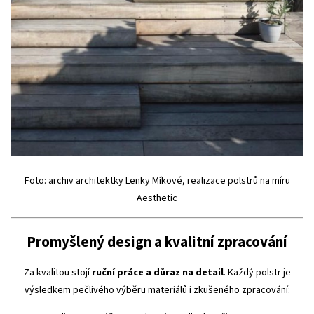
Foto: archiv architektky Lenky Míkové, realizace polstrů na míru
Aesthetic
Promyšlený design a kvalitní zpracování
Za kvalitou stojí
ruční práce a důraz na detail
. Každý polstr je
výsledkem pečlivého výběru materiálů i zkušeného zpracování: