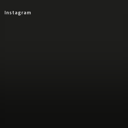
Instagram