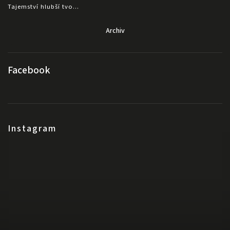
Tajemství hlubší tvo...
Archiv
Facebook
Instagram