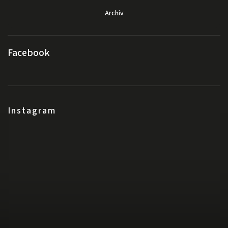
Archiv
Facebook
Instagram