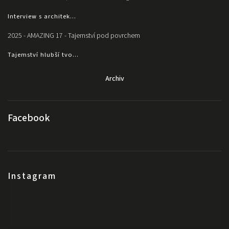
Interview s architek...
2025 - AMAZING 17 - Tajemství pod povrchem
Tajemství hlubší tvo...
Archiv
Facebook
Instagram